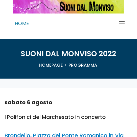
HOME
SUONI DAL MONVISO 2022
HOMEPAGE
PROGRAMMA
sabato 6 agosto
I Polifonici del Marchesato in concerto
Brondello, Piazza del Ponte Romanico in Via