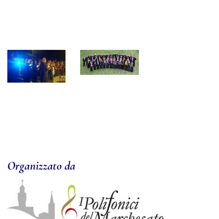
Organizzato da