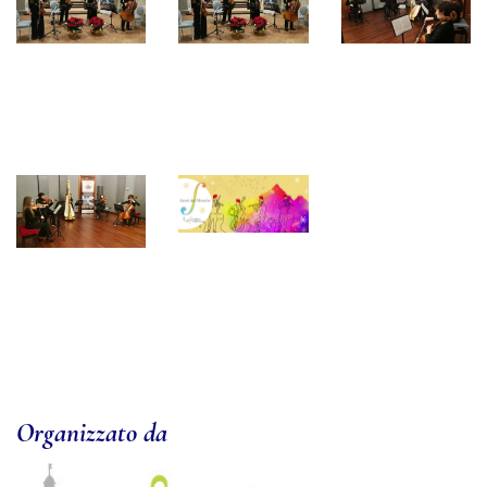
Organizzato da