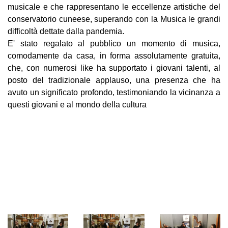
musicale e che rappresentano le eccellenze artistiche del
conservatorio cuneese, superando con la Musica le grandi
difficoltà dettate dalla pandemia.
E' stato regalato al pubblico
un momento di musica,
comodamente da casa, in forma assolutamente gratuita,
che, con numerosi like ha supportato i giovani talenti, al
posto del tradizionale applauso, una presenza che ha
avuto un significato profondo, testimoniando la vicinanza a
questi giovani e al mondo della cultura