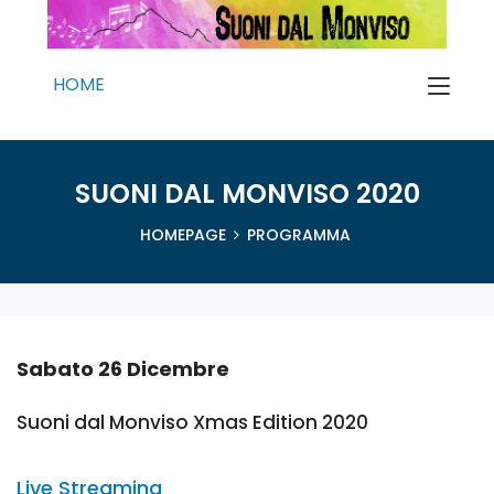
HOME
SUONI DAL MONVISO 2020
HOMEPAGE
PROGRAMMA
Sabato 26 Dicembre
Suoni dal Monviso Xmas Edition 2020
Live Streaming