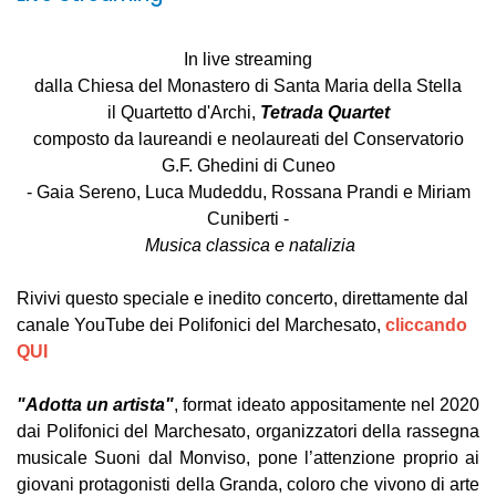
In live streaming
dalla Chiesa del Monastero di Santa Maria della Stella
il Quartetto d'Archi,
Tetrada Quartet
composto da
laureandi e neolaureati del Conservatorio
G.F. Ghedini di Cuneo
- Gaia Sereno, Luca Mudeddu, Rossana Prandi e Miriam
Cuniberti -
Musica classica e natalizia
Rivivi questo speciale e inedito concerto, direttamente dal
canale YouTube dei Polifonici del Marchesato,
cliccando
QUI
"Adotta un artista"
, format ideato appositamente nel 2020
dai
Polifonici del Marchesato
, organizzatori della rassegna
musicale Suoni dal Monviso, pone l’attenzione proprio ai
giovani protagonisti della Granda, coloro che vivono di arte