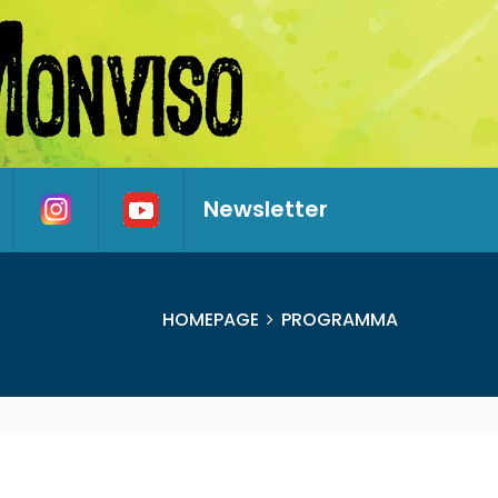
Newsletter
HOMEPAGE
PROGRAMMA