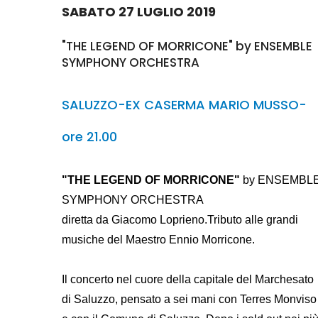
SABATO 27 LUGLIO 2019
"THE LEGEND OF MORRICONE" by ENSEMBLE
SYMPHONY ORCHESTRA
SALUZZO-EX CASERMA MARIO MUSSO-
ore 21.00
"THE LEGEND OF MORRICONE"
by ENSEMBL
SYMPHONY ORCHESTRA
diretta da Giacomo Loprieno.Tributo alle grandi
musiche del Maestro Ennio Morricone.
Il concerto nel cuore della capitale del Marchesato
di Saluzzo, pensato a sei mani con Terres Monviso