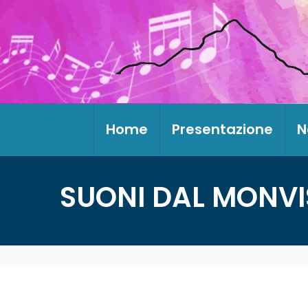
Home
Presentazione
N
SUONI DAL MONVI