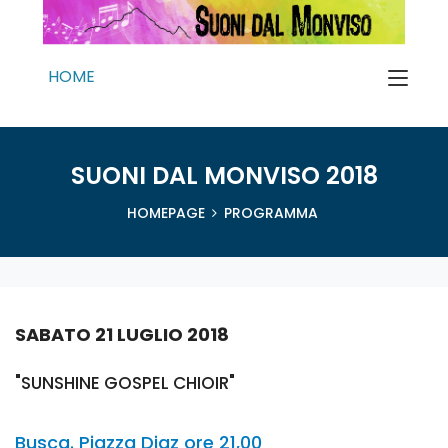
HOME
SUONI DAL MONVISO 2018
HOMEPAGE
PROGRAMMA
SABATO 21 LUGLIO 2018
"SUNSHINE GOSPEL CHIOIR"
Busca. Piazza Diaz ore 21,00