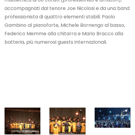
accompagnati dal tenore Joe Nicolosi e da una band
professionista di quattro elementi stabili: Paolo
Gambino al pianoforte, Michele Bornengo al basso,
Federico Memme alla chitarra e Mario Bracco alla
batteria, più numerosi guests internazionali.