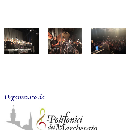
Organizzato da