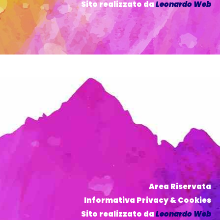
Sito realizzato da
Leonardo Web
Area Riservata
Informativa Privacy & Cookies
Sito realizzato da
Leonardo Web