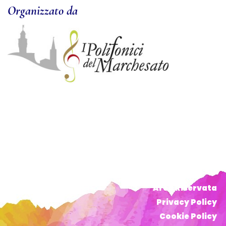
Organizzato da
Area Riservata
Privacy Policy
Cookie Policy