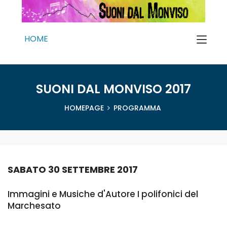
HOME
SUONI DAL MONVISO 2017
HOMEPAGE
PROGRAMMA
SABATO 30 SETTEMBRE 2017
Immagini e Musiche d'Autore I polifonici del
Marchesato