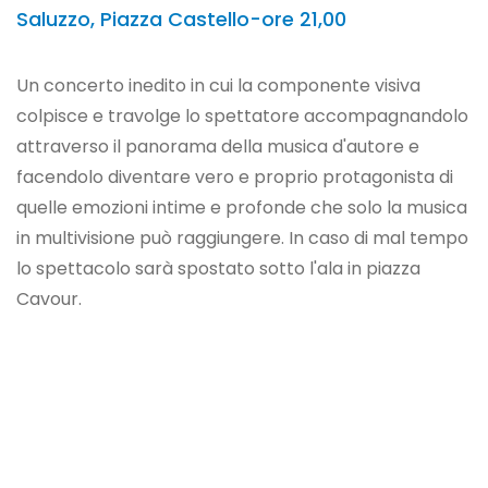
Saluzzo, Piazza Castello-ore 21,00
Un concerto inedito in cui la componente visiva
colpisce e travolge lo spettatore accompagnandolo
attraverso il panorama della musica d'autore e
facendolo diventare vero e proprio protagonista di
quelle emozioni intime e profonde che solo la musica
in multivisione può raggiungere. In caso di mal tempo
lo spettacolo sarà spostato sotto l'ala in piazza
Cavour.