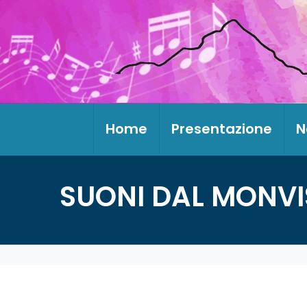
Home
Presentazione
N
SUONI DAL MONVI