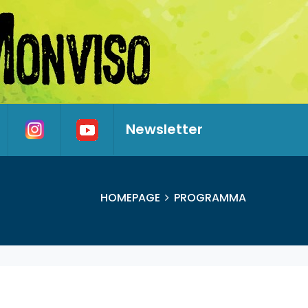
Newsletter
HOMEPAGE
PROGRAMMA