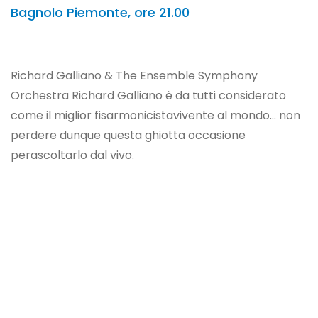
Bagnolo Piemonte, ore 21.00
Richard Galliano & The Ensemble Symphony
Orchestra Richard Galliano è da tutti considerato
come il miglior fisarmonicistavivente al mondo... non
perdere dunque questa ghiotta occasione
perascoltarlo dal vivo.