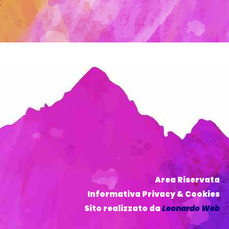
Area Riservata
Informativa Privacy & Cookies
Sito realizzato da
Leonardo Web