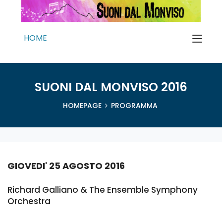
HOME
SUONI DAL MONVISO 2016
HOMEPAGE
PROGRAMMA
GIOVEDI' 25 AGOSTO 2016
Richard Galliano & The Ensemble Symphony
Orchestra