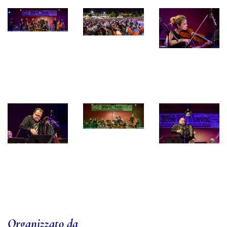
Organizzato da