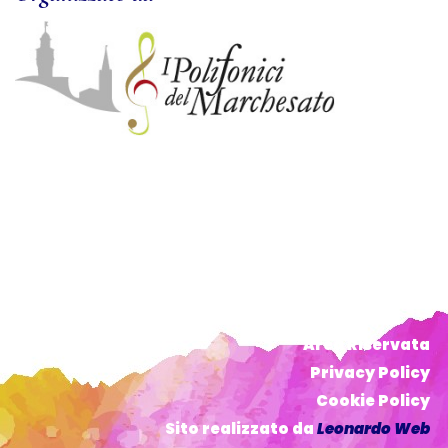
Area Riservata
Privacy Policy
Cookie Policy
Sito realizzato da
Leonardo Web