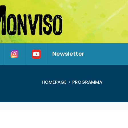
Newsletter
HOMEPAGE
PROGRAMMA