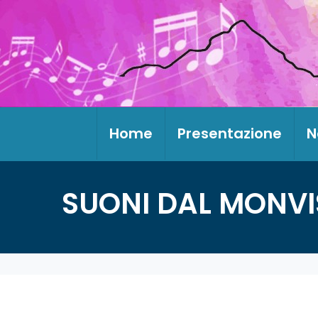
Home
Presentazione
N
SUONI DAL MONVI