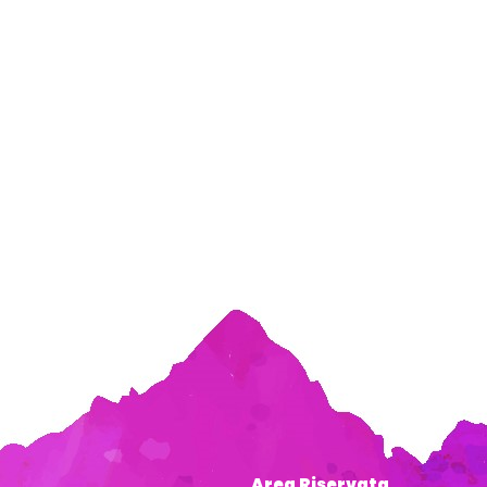
Area Riservata