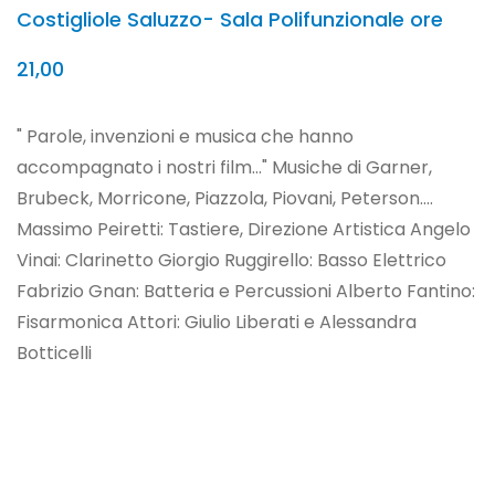
Costigliole Saluzzo- Sala Polifunzionale ore
21,00
" Parole, invenzioni e musica che hanno
accompagnato i nostri film..." Musiche di Garner,
Brubeck, Morricone, Piazzola, Piovani, Peterson....
Massimo Peiretti: Tastiere, Direzione Artistica Angelo
Vinai: Clarinetto Giorgio Ruggirello: Basso Elettrico
Fabrizio Gnan: Batteria e Percussioni Alberto Fantino:
Fisarmonica Attori: Giulio Liberati e Alessandra
Botticelli