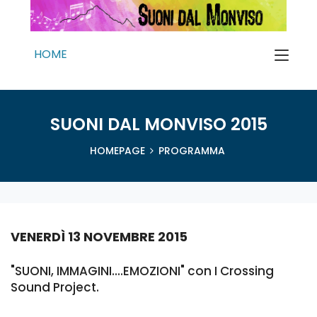
HOME
SUONI DAL MONVISO 2015
HOMEPAGE
PROGRAMMA
VENERDÌ 13 NOVEMBRE 2015
"SUONI, IMMAGINI....EMOZIONI" con I Crossing
Sound Project.