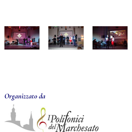
Organizzato da